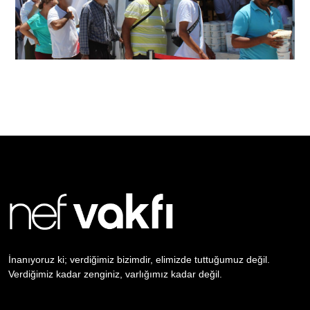
İnanıyoruz ki; verdiğimiz bizimdir, elimizde tuttuğumuz değil.
Verdiğimiz kadar zenginiz, varlığımız kadar değil.