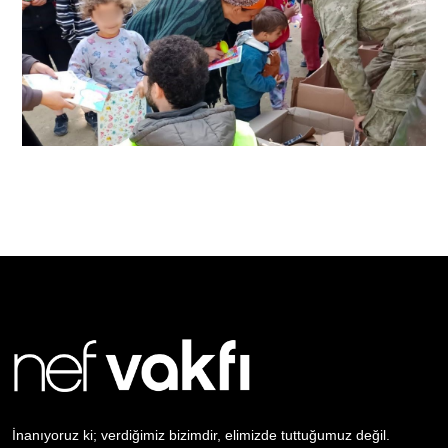
İnanıyoruz ki; verdiğimiz bizimdir, elimizde tuttuğumuz değil.