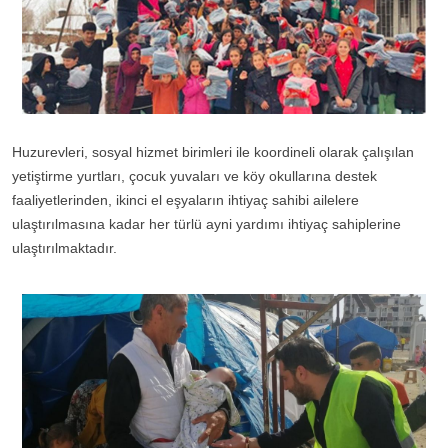
Huzurevleri, sosyal hizmet birimleri ile koordineli olarak çalışılan
yetiştirme yurtları, çocuk yuvaları ve köy okullarına destek
faaliyetlerinden, ikinci el eşyaların ihtiyaç sahibi ailelere
ulaştırılmasına kadar her türlü ayni yardımı ihtiyaç sahiplerine
ulaştırılmaktadır.