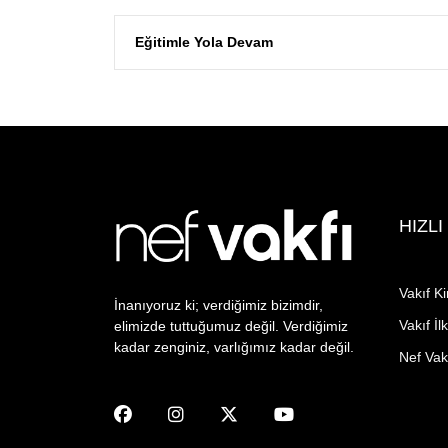
Eğitimle Yola Devam
HIZLI
Vakıf Ki
İnanıyoruz ki; verdiğimiz bizimdir,
Vakıf İlk
elimizde tuttuğumuz değil. Verdiğimiz
kadar zenginiz, varlığımız kadar değil.
Nef Vakf