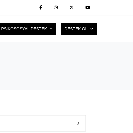
PSİKOSOSYAL DESTEK
DESTEK OL