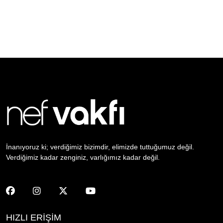
İnanıyoruz ki; verdiğimiz bizimdir, elimizde tuttuğumuz değil.
Verdiğimiz kadar zenginiz, varlığımız kadar değil.
HIZLI ERİŞİM