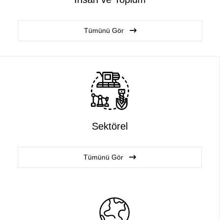
Tümünü Gör
Sektörel
Tümünü Gör