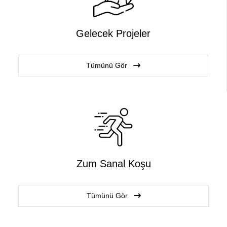
Gelecek Projeler
Tümünü Gör
Zum Sanal Koşu
Tümünü Gör