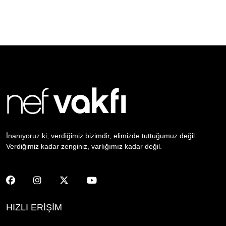
İnanıyoruz ki; verdiğimiz bizimdir, elimizde tuttuğumuz değil.
Verdiğimiz kadar zenginiz, varlığımız kadar değil.
HIZLI ERİŞİM