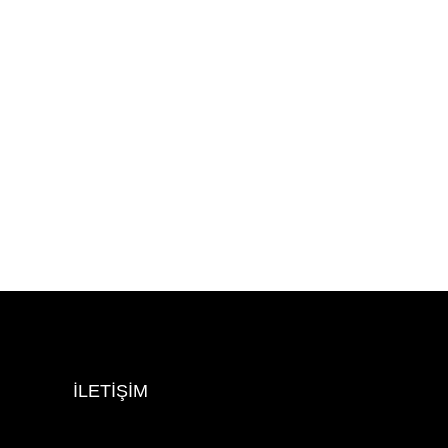
İLETİŞİM