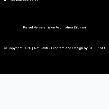
Kişisel Verilere İlişkin Aydınlatma Bildirimi
© Copyright 2026 | Nef Vakfı - Program and Design by
CETEKNO