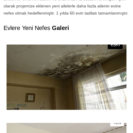
olarak projemize eklenen yeni ailelerle daha fazla ailenin evine
nefes olmak hedeflenmiştir. 1 yılda 60 evin tadilatı tamamlanmıştır.
Evlere Yeni Nefes
Galeri