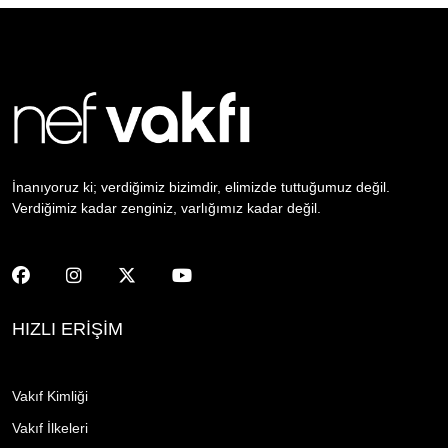
İnanıyoruz ki; verdiğimiz bizimdir, elimizde tuttuğumuz değil.
Verdiğimiz kadar zenginiz, varlığımız kadar değil.
HIZLI ERİŞİM
Vakıf Kimliği
Vakıf İlkeleri